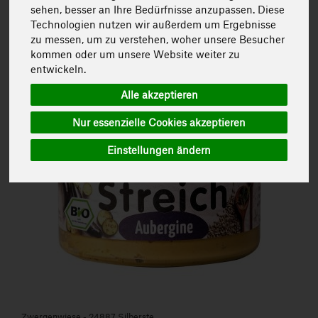
Hersteller
Ernährung
Allergene
sehen, besser an Ihre Bedürfnisse anzupassen. Diese
Technologien nutzen wir außerdem um Ergebnisse
Art.-Nr. 405459
zu messen, um zu verstehen, woher unsere Besucher
kommen oder um unsere Website weiter zu
entwickeln.
Alle akzeptieren
Nur essenzielle Cookies akzeptieren
Einstellungen ändern
Zwergenwiese - 24887 Silberste