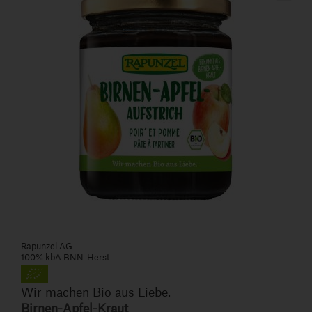
Rapunzel AG
100% kbA BNN-Herst
Wir machen Bio aus Liebe.
Birnen-Apfel-Kraut