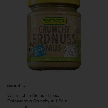
Rapunzel AG
Wir machen Bio aus Liebe.
Erdnussmus Crunchy mit Salz
*