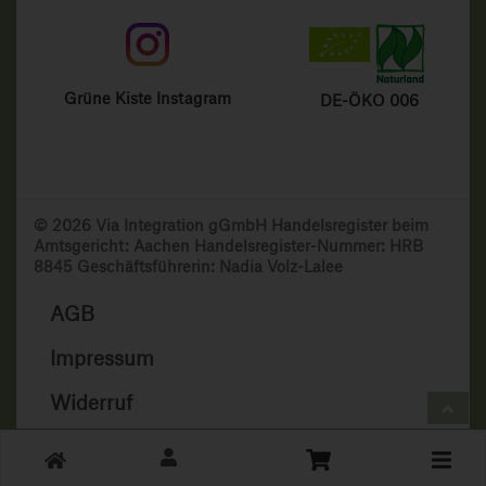
Grüne Kiste Instagram
DE-ÖKO 006
© 2026 Via Integration gGmbH Handelsregister beim
Amtsgericht: Aachen Handelsregister-Nummer: HRB
8845 Geschäftsführerin: Nadia Volz-Lalee
AGB
Impressum
Widerruf
Datenschutz
Toggle