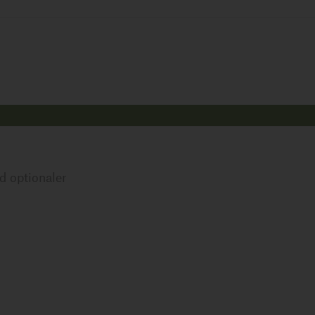
d optionaler