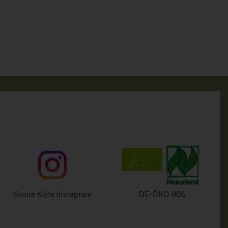
Grüne Kiste Instagram
DE-ÖKO 006