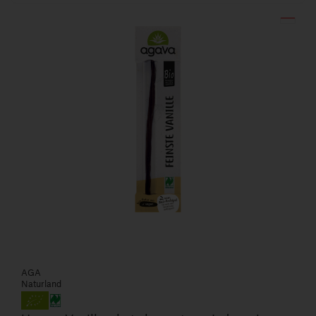
AGA
Naturland