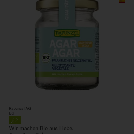
Rapunzel AG
EG
Wir machen Bio aus Liebe.