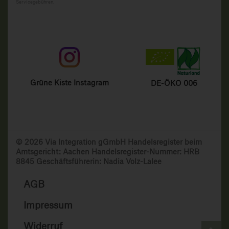
Servicegebühren.
Grüne Kiste Instagram
DE-ÖKO 006
© 2026 Via Integration gGmbH Handelsregister beim
Amtsgericht: Aachen Handelsregister-Nummer: HRB
8845 Geschäftsführerin: Nadia Volz-Lalee
AGB
Impressum
Widerruf