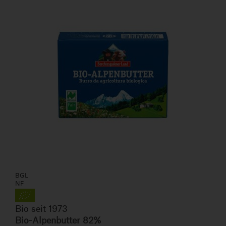
BGL
NF
Bio seit 1973
Bio-Alpenbutter 82%