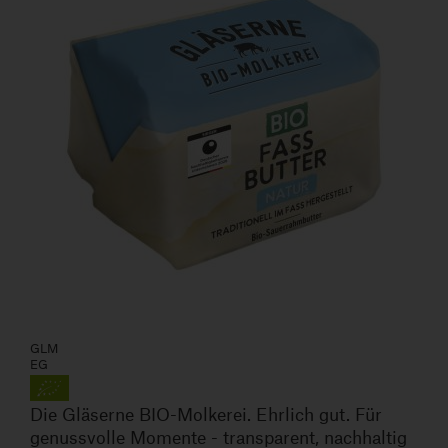
GLM
EG
Die Gläserne BIO-Molkerei. Ehrlich gut. Für
genussvolle Momente - transparent, nachhaltig