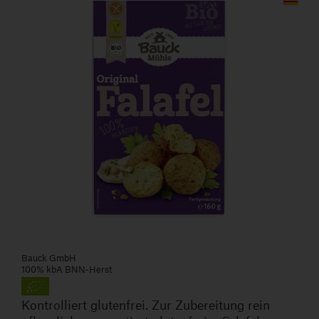
Bauck GmbH
100% kbA BNN-Herst
Kontrolliert glutenfrei. Zur Zubereitung rein