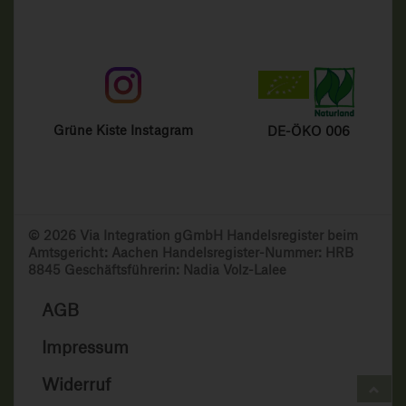
Grüne Kiste Instagram
DE-ÖKO 006
© 2026 Via Integration gGmbH Handelsregister beim
Amtsgericht: Aachen Handelsregister-Nummer: HRB
8845 Geschäftsführerin: Nadia Volz-Lalee
AGB
Impressum
Widerruf