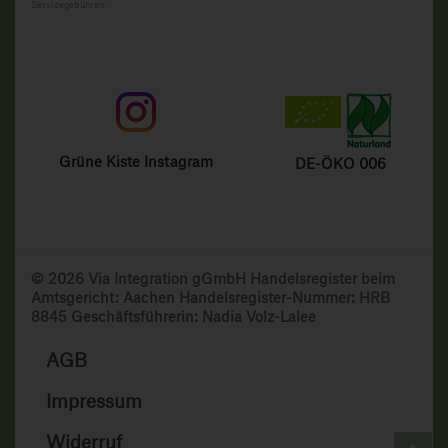
Servicegebühren.
Grüne Kiste Instagram
DE-ÖKO 006
© 2026 Via Integration gGmbH Handelsregister beim
Amtsgericht: Aachen Handelsregister-Nummer: HRB
8845 Geschäftsführerin: Nadia Volz-Lalee
AGB
Impressum
Widerruf