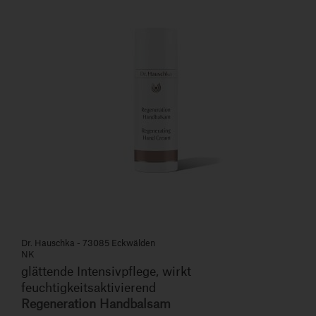
Dr. Hauschka - 73085 Eckwälden
NK
glättende Intensivpflege, wirkt
feuchtigkeitsaktivierend
Regeneration Handbalsam