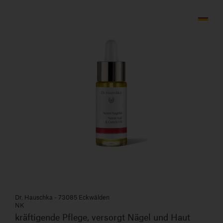
Dr. Hauschka - 73085 Eckwälden
NK
kräftigende Pflege, versorgt Nägel und Haut