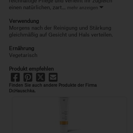
reichhaltige Pflege und verleiht ihr zugleich
einen natürlichen, zart...
mehr anzeigen
Verwendung
Morgens nach der Reinigung und Stärkung
gleichmäßig auf Gesicht und Hals verteilen.
Ernährung
Vegetarisch
Produkt empfehlen
Finden Sie auch andere Produkte der Firma
Dr.Hauschka.